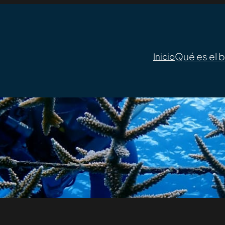
Qué es el 
Inicio