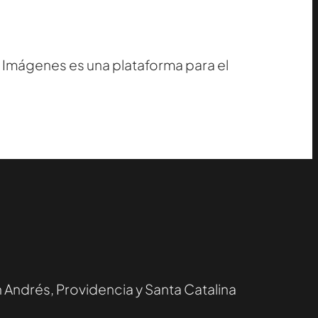
e Imágenes es una plataforma para el
 Andrés, Providencia y Santa Catalina