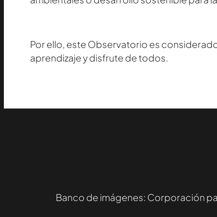
Por ello, este Observatorio es considerado
aprendizaje y disfrute de todos.
Banco de imágenes: Corporación para 