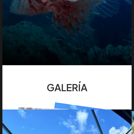
GALERÍA