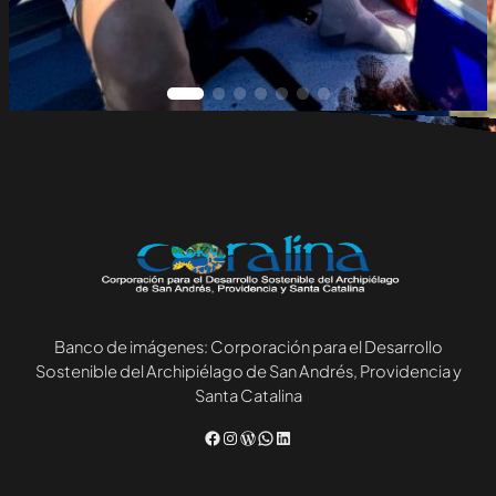
Banco de imágenes: Corporación para el Desarrollo
Sostenible del Archipiélago de San Andrés, Providencia y
Santa Catalina
Facebook
Instagram
WordPress
WhatsApp
LinkedIn