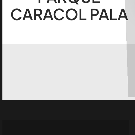
CARACOL PALA