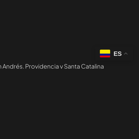
ES
 Andrés, Providencia y Santa Catalina