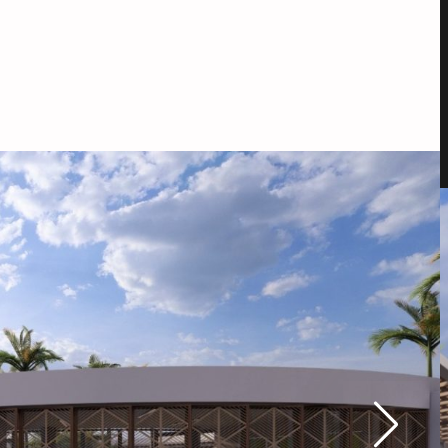
0
COSTO INTERVENTORIA