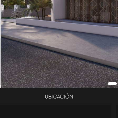
UBICACIÓN