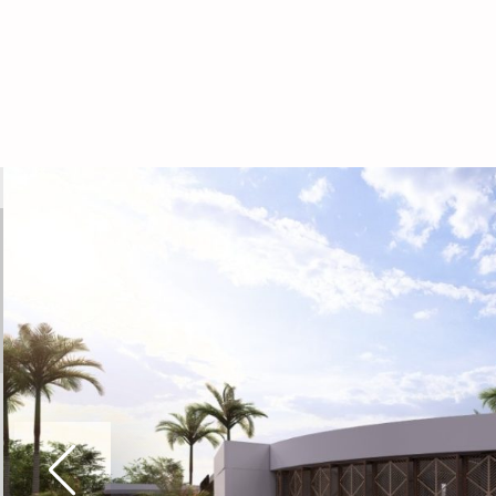
0
COSTO DE OBRA