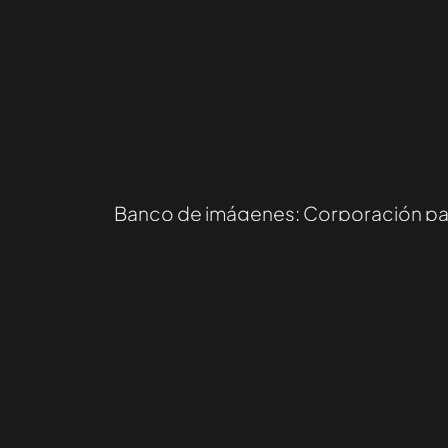
Banco de imágenes: Corporación para 