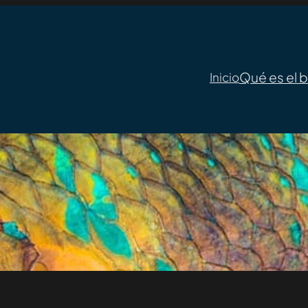
Qué es el 
Inicio