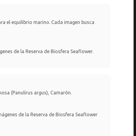
ra el equilibrio marino. Cada imagen busca
nes de la Reserva de Biosfera Seaflower.
nosa (Panulirus argus), Camarón.
ágenes de la Reserva de Biosfera Seaflower