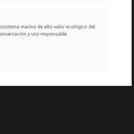
ecosistema marino de alto valor ecológico del
onservación y uso responsable.