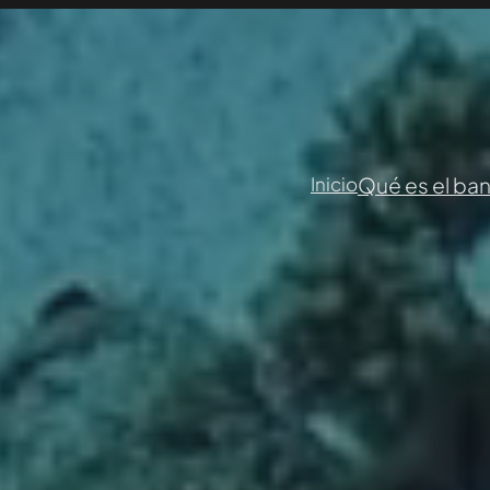
Qué es el ba
Inicio