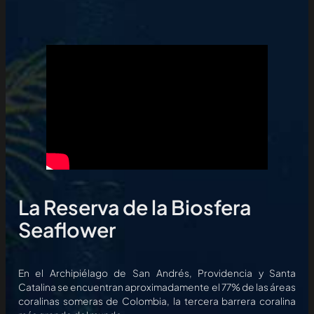
La Reserva de la Biosfera
Seaflower
En el Archipiélago de San Andrés, Providencia y Santa
Catalina se encuentran aproximadamente el 77% de las áreas
coralinas someras de Colombia, la tercera barrera coralina