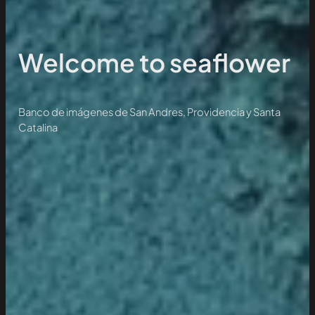
Welcome to seaflower
Banco de imágenes de San Andres, Providencia y Santa
Catalina