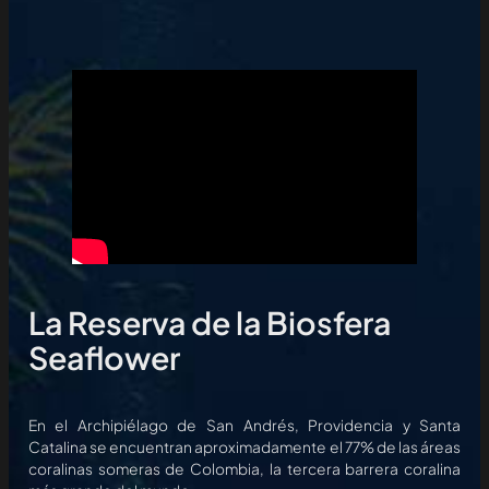
La Reserva de la Biosfera
Seaflower
En el Archipiélago de San Andrés, Providencia y Santa
Catalina se encuentran aproximadamente el 77% de las áreas
coralinas someras de Colombia, la tercera barrera coralina