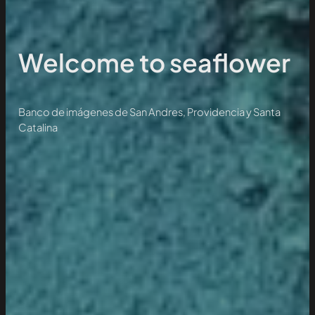
Welcome to seaflower
Banco de imágenes de San Andres, Providencia y Santa
Catalina